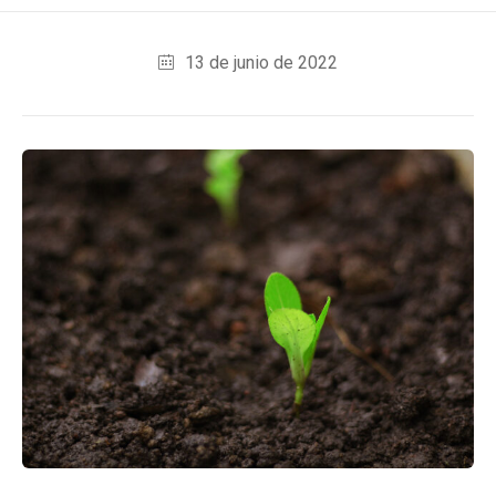
13 de junio de 2022