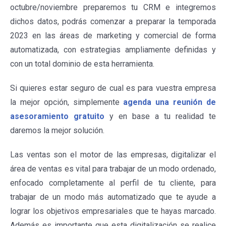
octubre/noviembre preparemos tu CRM e integremos
dichos datos, podrás comenzar a preparar la temporada
2023 en las áreas de marketing y comercial de forma
automatizada, con estrategias ampliamente definidas y
con un total dominio de esta herramienta.
Si quieres estar seguro de cual es para vuestra empresa
la mejor opción, simplemente
agenda una reunión de
asesoramiento gratuito
y en base a tu realidad te
daremos la mejor solución.
Las ventas son el motor de las empresas, digitalizar el
área de ventas es vital para trabajar de un modo ordenado,
enfocado completamente al perfil de tu cliente, para
trabajar de un modo más automatizado que te ayude a
lograr los objetivos empresariales que te hayas marcado.
Además es importante que esta digitalización se realice