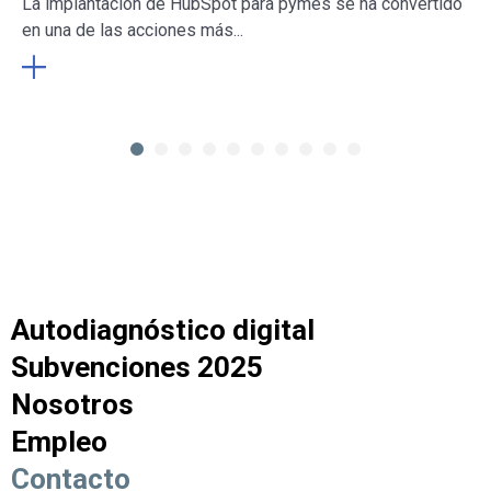
La implantación de HubSpot para pymes se ha convertido
en una de las acciones más...
Autodiagnóstico digital
Subvenciones 2025
Nosotros
Empleo
Contacto