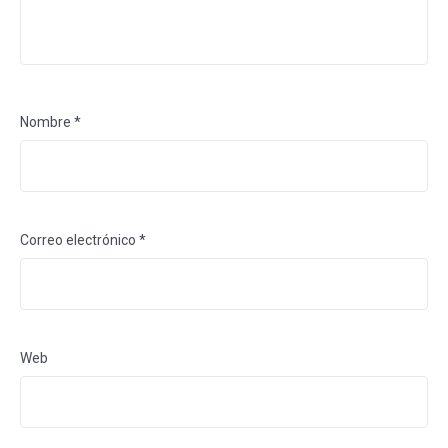
Nombre
*
Correo electrónico
*
Web