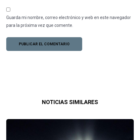
Guarda mi nombre, correo electrónico y web en este navegador
para la próxima vez que comente.
NOTICIAS SIMILARES