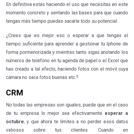
En definitiva estás haciendo el uso que necesitas en este
momento concreto y sentando las bases para que cuando
tengas más tiempo puedas sacarle todo su potencial.
¿Crees que es mejor eso o esperar a que tengas el
tiempo suficiente para aprender a gestionar tu Iphone de
forma pormenorizada y mientras tanto sigas anotando los
números de teléfono en tu agenda de papel o el Excel que
has creado a tal efecto, haciendo fotos con el móvil cuya
cámara no saca fotos buenas etc.?
CRM
No todas las empresas son iguales, puede que en el caso
de tu empresa lo mejor sea efectivamente
esperar a
octubre
, y que ahora te limites a no perder esos datos
valiosos sobre tus clientes. Cuando en