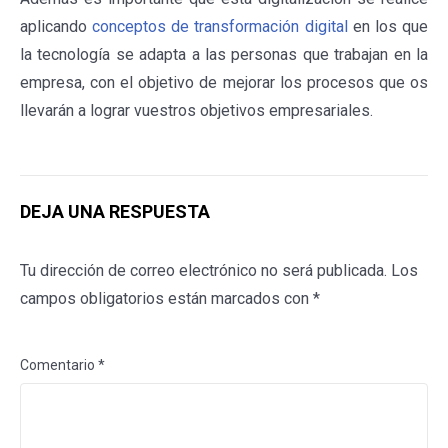
aplicando
conceptos de transformación digital
en los que
la tecnología se adapta a las personas que trabajan en la
empresa, con el objetivo de mejorar los procesos que os
llevarán a lograr vuestros objetivos empresariales.
DEJA UNA RESPUESTA
Tu dirección de correo electrónico no será publicada.
Los
campos obligatorios están marcados con
*
Comentario
*