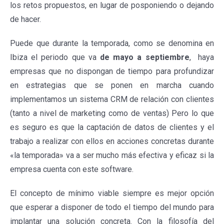
los retos propuestos, en lugar de posponiendo o dejando
de hacer.
Puede que durante la temporada, como se denomina en
Ibiza el periodo que va
de mayo a septiembre
, haya
empresas que no dispongan de tiempo para profundizar
en estrategias que se ponen en marcha cuando
implementamos un sistema CRM de relación con clientes
(tanto a nivel de marketing como de ventas) Pero lo que
es seguro es que la captación de datos de clientes y el
trabajo a realizar con ellos en acciones concretas durante
«la temporada» va a ser mucho más efectiva y eficaz si la
empresa cuenta con este software.
El concepto de mínimo viable siempre es mejor opción
que esperar a disponer de todo el tiempo del mundo para
implantar una solución concreta. Con la filosofía del