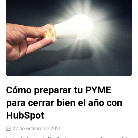
Cómo preparar tu PYME
para cerrar bien el año con
HubSpot
22 de octubre de 2025