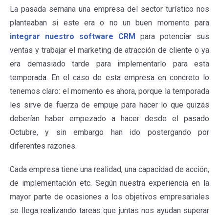
La pasada semana una empresa del sector turístico nos
planteaban si este era o no un buen momento para
integrar nuestro software CRM
para potenciar sus
ventas y trabajar el marketing de atracción de cliente o ya
era demasiado tarde para implementarlo para esta
temporada. En el caso de esta empresa en concreto lo
tenemos claro: el momento es ahora, porque la temporada
les sirve de fuerza de empuje para hacer lo que quizás
deberían haber empezado a hacer desde el pasado
Octubre, y sin embargo han ido postergando por
diferentes razones.
Cada empresa tiene una realidad, una capacidad de acción,
de implementación etc. Según nuestra experiencia en la
mayor parte de ocasiones a los objetivos empresariales
se llega realizando tareas que juntas nos ayudan superar