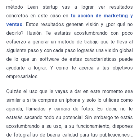
método Lean startup vas a lograr ver resultados
concretos en este caso en
tu acción de marketing y
ventas.
Estos resultados generan visión y ¿por qué no
decirlo? Ilusión. Te estarás acostumbrando con poco
esfuerzo a generar un método de trabajo que te lleva al
siguiente paso y con cada paso lograrás una visión global
de lo que un software de estas características puede
ayudarte a lograr. Y como te acerca a tus objetivos
empresariales.
Quizás el uso que le vayas a dar en este momento sea
similar a si te compras un Iphone y solo lo utilices como
agenda, llamadas y cámara de fotos. Es decir, no le
estarás sacando todo su potencial. Sin embargo te estás
acostumbrando a su uso, a su funcionamiento, dispones
de fotografías de buena calidad para tus publicaciones…