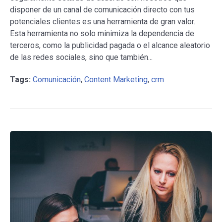
disponer de un canal de comunicación directo con tus
potenciales clientes es una herramienta de gran valor.
Esta herramienta no solo minimiza la dependencia de
terceros, como la publicidad pagada o el alcance aleatorio
de las redes sociales, sino que también...
Tags:
Comunicación
,
Content Marketing
,
crm