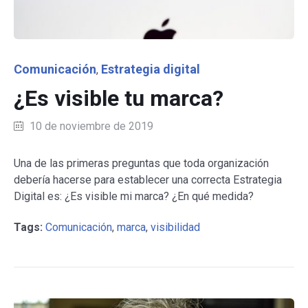
Category
Comunicación
Estrategia digital
,
¿Es visible tu marca?
10 de noviembre de 2019
Una de las primeras preguntas que toda organización
debería hacerse para establecer una correcta Estrategia
Digital es: ¿Es visible mi marca? ¿En qué medida?
Tags:
Comunicación
,
marca
,
visibilidad