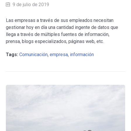
9 de julio de 2019
Las empresas a través de sus empleados necesitan
gestionar hoy en día una cantidad ingente de datos que
llega a través de múltiples fuentes de información,
prensa, blogs especializados, páginas web, etc.
Tags:
Comunicación
,
empresa
,
información