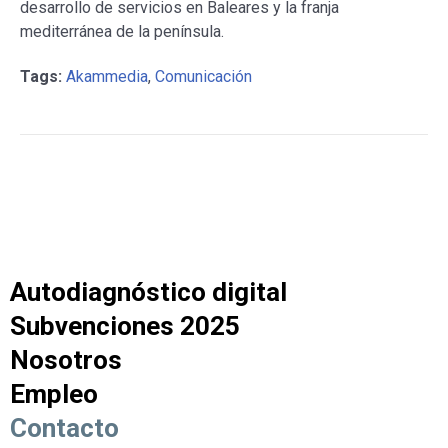
desarrollo de servicios en Baleares y la franja
mediterránea de la península.
Tags:
Akammedia
,
Comunicación
Autodiagnóstico digital
Subvenciones 2025
Nosotros
Empleo
Contacto