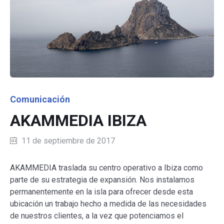
Category
Comunicación
AKAMMEDIA IBIZA
11 de septiembre de 2017
AKAMMEDIA traslada su centro operativo a Ibiza como
parte de su estrategia de expansión. Nos instalamos
permanentemente en la isla para ofrecer desde esta
ubicación un trabajo hecho a medida de las necesidades
de nuestros clientes, a la vez que potenciamos el