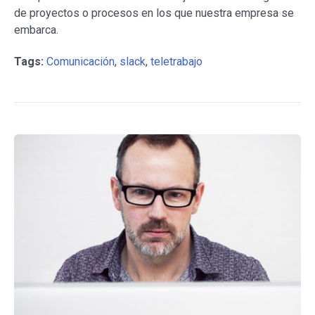
de proyectos o procesos en los que nuestra empresa se
embarca.
Tags:
Comunicación
,
slack
,
teletrabajo