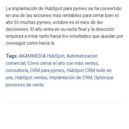
La implantación de HubSpot para pymes se ha convertido
en una de las acciones más rentables para cerrar bien el
año En muchas pymes, octubre es el mes de las
decisiones. El año entra en su recta final y la dirección
empieza a mirar tanto hacia los resultados que quedan por
conseguir como hacia la...
Tags:
AKAMMEDIA HubSpot
,
Automatización
comercial
,
Cómo cerrar el año con más ventas
,
consultoría
,
CRM para pymes
,
HubSpot CRM todo en
uno
,
HubSpot ventas
,
Implantación de CRM
,
Optimizar
procesos de venta