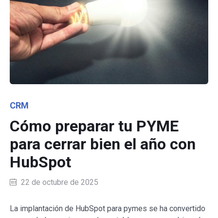
Category
CRM
Cómo preparar tu PYME
para cerrar bien el año con
HubSpot
22 de octubre de 2025
La implantación de HubSpot para pymes se ha convertido