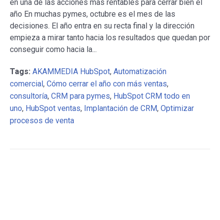
en una de las acciones más rentables para cerrar bien el
año En muchas pymes, octubre es el mes de las
decisiones. El año entra en su recta final y la dirección
empieza a mirar tanto hacia los resultados que quedan por
conseguir como hacia la...
Tags:
AKAMMEDIA HubSpot
,
Automatización
comercial
,
Cómo cerrar el año con más ventas
,
consultoría
,
CRM para pymes
,
HubSpot CRM todo en
uno
,
HubSpot ventas
,
Implantación de CRM
,
Optimizar
procesos de venta