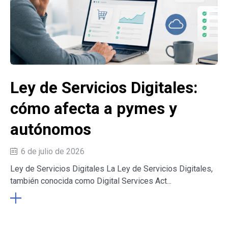
Ley de Servicios Digitales:
cómo afecta a pymes y
autónomos
6 de julio de 2026
Ley de Servicios Digitales La Ley de Servicios Digitales,
también conocida como Digital Services Act...