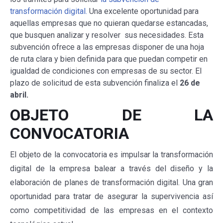
transformación digital.
Una excelente oportunidad para
aquellas empresas que no quieran quedarse estancadas,
que busquen analizar y resolver sus necesidades. Esta
subvención ofrece a las empresas disponer de una hoja
de ruta clara y bien definida para que puedan competir en
igualdad de condiciones con empresas de su sector. El
plazo de solicitud de esta subvención finaliza el
26 de
abril.
OBJETO DE LA
CONVOCATORIA
El objeto de la convocatoria es impulsar la transformación
digital de la empresa balear a través del diseño y la
elaboración de planes de transformación digital. Una gran
oportunidad para tratar de asegurar la supervivencia así
como competitividad de las empresas en el contexto