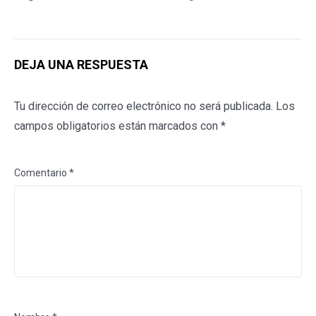
DEJA UNA RESPUESTA
Tu dirección de correo electrónico no será publicada.
Los
campos obligatorios están marcados con
*
Comentario
*