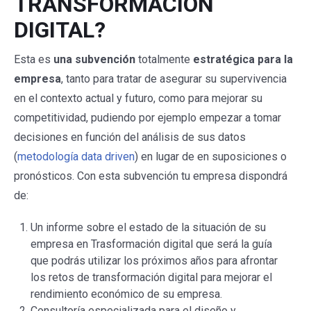
TRANSFORMACIÓN
DIGITAL?
Esta es
una subvención
totalmente
estratégica
para la
empresa
, tanto para tratar de asegurar su supervivencia
en el contexto actual y futuro, como para mejorar su
competitividad, pudiendo por ejemplo empezar a tomar
decisiones en función del análisis de sus datos
(
metodología data driven
) en lugar de en suposiciones o
pronósticos. Con esta subvención tu empresa dispondrá
de:
Un informe sobre el estado de la situación de su
empresa en Trasformación digital que será la guía
que podrás utilizar los próximos años para afrontar
los retos de transformación digital para mejorar el
rendimiento económico de su empresa.
Consultoría especializada para el diseño y