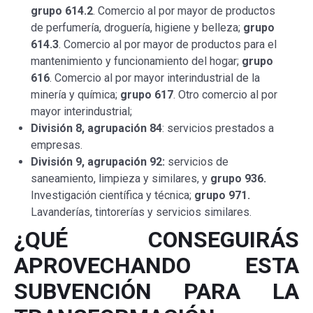
grupo 614.2
. Comercio al por mayor de productos
de perfumería, droguería, higiene y belleza;
grupo
614.3
. Comercio al por mayor de productos para el
mantenimiento y funcionamiento del hogar;
grupo
616
. Comercio al por mayor interindustrial de la
minería y química;
grupo 617
. Otro comercio al por
mayor interindustrial;
División 8, agrupación 84
: servicios prestados a
empresas.
División 9, agrupación 92:
servicios de
saneamiento, limpieza y similares, y
grupo 936.
Investigación científica y técnica;
grupo 971.
Lavanderías, tintorerías y servicios similares.
¿QUÉ CONSEGUIRÁS
APROVECHANDO ESTA
SUBVENCIÓN PARA LA