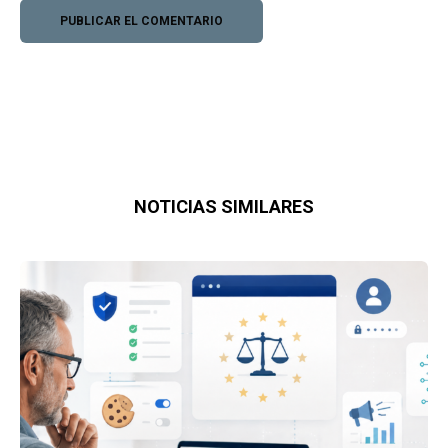
NOTICIAS SIMILARES