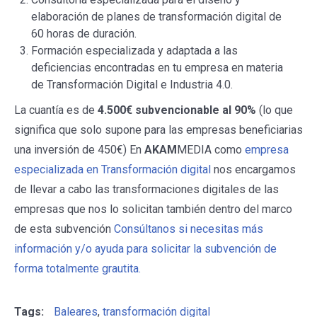
elaboración de planes de transformación digital de
60 horas de duración.
Formación especializada y adaptada a las
deficiencias encontradas en tu empresa en materia
de Transformación Digital e Industria 4.0.
La cuantía es de
4.500€ subvencionable al 90%
(lo que
significa que solo supone para las empresas beneficiarias
una inversión de 450€) En
AKAM
MEDIA como
empresa
especializada en Transformación digital
nos encargamos
de llevar a cabo las transformaciones digitales de las
empresas que nos lo solicitan también dentro del marco
de esta subvención
Consúltanos si necesitas más
información y/o ayuda para solicitar la subvención de
forma totalmente grautita.
Tags:
Baleares
,
transformación digital