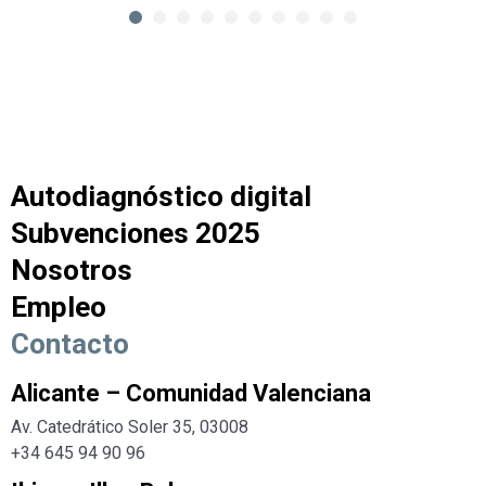
Autodiagnóstico digital
Subvenciones 2025
Nosotros
Empleo
Contacto
Alicante – Comunidad Valenciana
Av. Catedrático Soler 35, 03008
+34 645 94 90 96