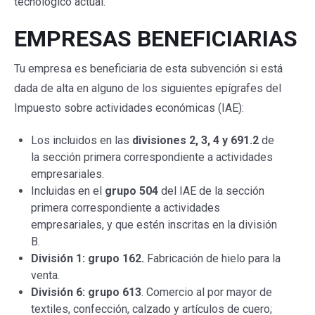
tecnológico actual.
EMPRESAS BENEFICIARIAS
Tu empresa es beneficiaria de esta subvención si está
dada de alta en alguno de los siguientes epígrafes del
Impuesto sobre actividades económicas (IAE):
Los incluidos en las
divisiones 2, 3, 4 y 691.2
de
la sección primera correspondiente a actividades
empresariales.
Incluidas en el
grupo 504
del IAE de la sección
primera correspondiente a actividades
empresariales, y que estén inscritas en la división
B.
División 1: grupo 162.
Fabricación de hielo para la
venta.
División 6: grupo 613
. Comercio al por mayor de
textiles, confección, calzado y artículos de cuero;