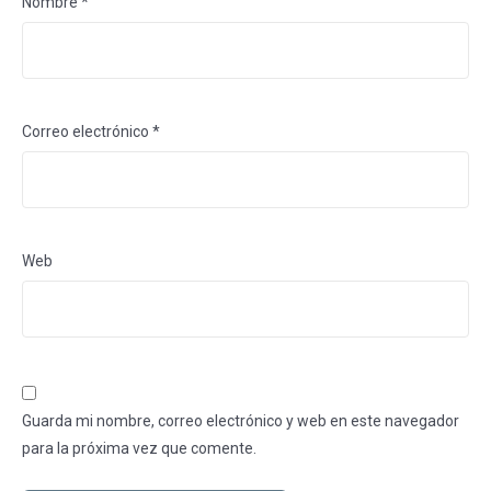
Nombre
*
Correo electrónico
*
Web
Guarda mi nombre, correo electrónico y web en este navegador
para la próxima vez que comente.