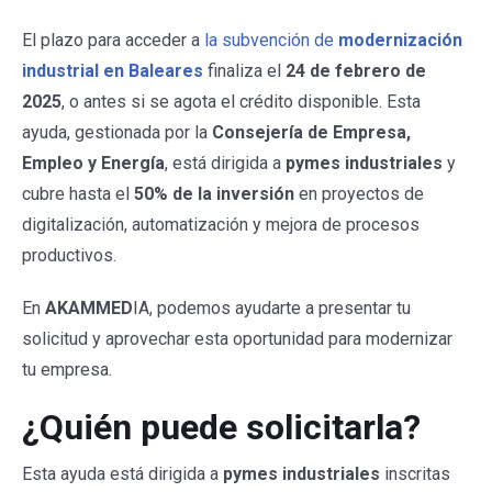
Subvención industria Baleares
El plazo para acceder a
la subvención de
modernización
industrial en Baleares
finaliza el
24 de febrero de
2025
, o antes si se agota el crédito disponible. Esta
ayuda, gestionada por la
Consejería de Empresa,
Empleo y Energía
, está dirigida a
pymes industriales
y
cubre hasta el
50% de la inversión
en proyectos de
digitalización, automatización y mejora de procesos
productivos.
En
AKAMMED
IA, podemos ayudarte a presentar tu
solicitud y aprovechar esta oportunidad para modernizar
tu empresa.
¿Quién puede solicitarla?
Esta ayuda está dirigida a
pymes industriales
inscritas