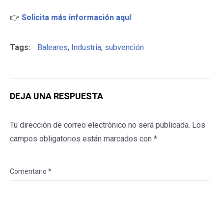
👉
Solicita más información aquí
.
Tags:
Baleares
,
Industria
,
subvención
DEJA UNA RESPUESTA
Tu dirección de correo electrónico no será publicada.
Los
campos obligatorios están marcados con
*
Comentario
*