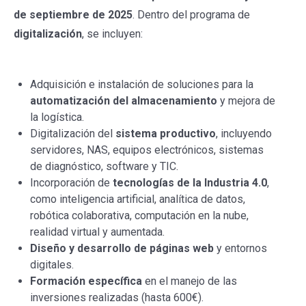
de septiembre de 2025
. Dentro del programa de
digitalización
, se incluyen:
Subvención industria Baleares,
Subvención industria Baleares
Adquisición e instalación de soluciones para la
automatización del almacenamiento
y mejora de
la logística.
Digitalización del
sistema productivo
, incluyendo
servidores, NAS, equipos electrónicos, sistemas
de diagnóstico, software y TIC.
Incorporación de
tecnologías de la Industria 4.0
,
como inteligencia artificial, analítica de datos,
robótica colaborativa, computación en la nube,
realidad virtual y aumentada.
Diseño y desarrollo de páginas web
y entornos
digitales.
Formación específica
en el manejo de las
inversiones realizadas (hasta 600€).