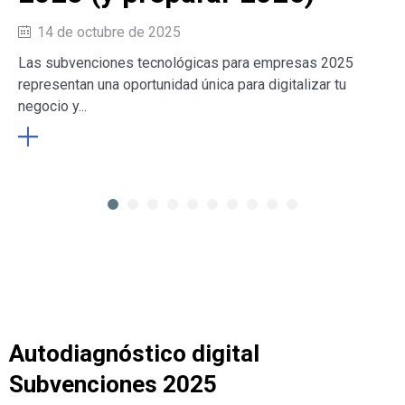
14 de octubre de 2025
Las subvenciones tecnológicas para empresas 2025
representan una oportunidad única para digitalizar tu
negocio y...
Autodiagnóstico digital
Subvenciones 2025