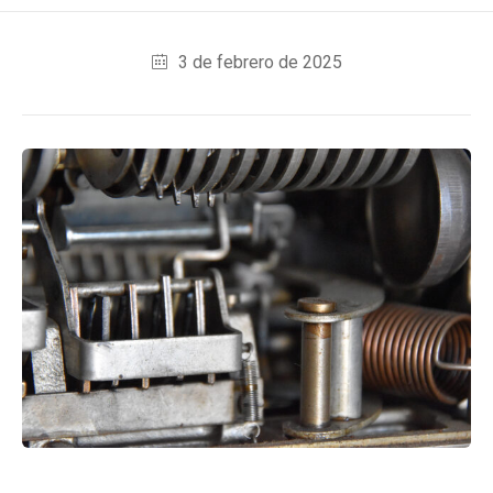
3 de febrero de 2025