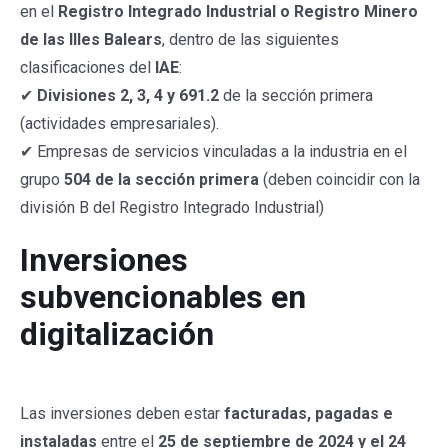
en el
Registro Integrado Industrial o Registro Minero
de las Illes Balears
, dentro de las siguientes
clasificaciones del
IAE
:
✔
Divisiones 2, 3, 4 y 691.2
de la sección primera
(actividades empresariales).
✔ Empresas de servicios vinculadas a la industria en el
grupo
504 de la sección primera
(deben coincidir con la
división B del Registro Integrado Industrial)
Inversiones
subvencionables en
digitalización
Subvención
industria Baleares
Las inversiones deben estar
facturadas, pagadas e
instaladas
entre el
25 de septiembre de 2024 y el 24