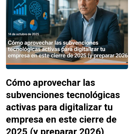
Cómo aprovechar las
subvenciones tecnológicas
activas para digitalizar tu
empresa en este cierre de
2025 (y preparar 2026)