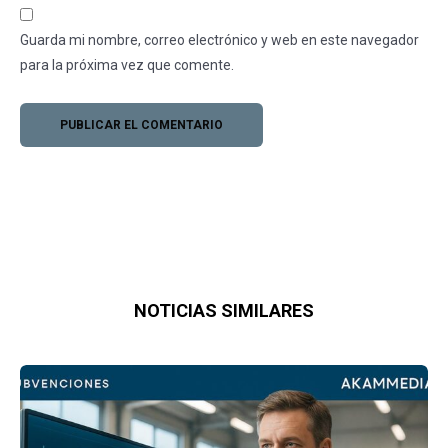
Guarda mi nombre, correo electrónico y web en este navegador
para la próxima vez que comente.
NOTICIAS SIMILARES