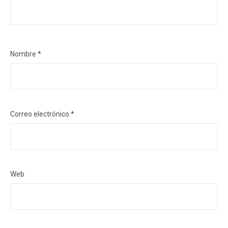
Nombre
*
Correo electrónico
*
Web