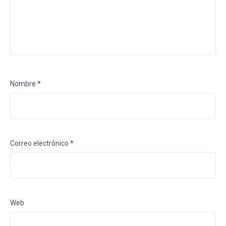
Nombre
*
Correo electrónico
*
Web