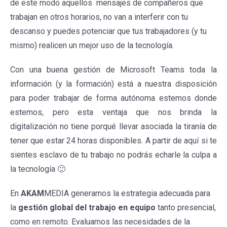
de este modo aquellos mensajes de compañeros que
trabajan en otros horarios, no van a interferir con tu
descanso y puedes potenciar que tus trabajadores (y tu
mismo) realicen un mejor uso de la tecnología.
Con una buena gestión de Microsoft Teams toda la
información (y la formación) está a nuestra disposición
para poder trabajar de forma autónoma estemos donde
estemos, pero esta ventaja que nos brinda la
digitalización no tiene porqué llevar asociada la tiranía de
tener que estar 24 horas disponibles. A partir de aquí si te
sientes esclavo de tu trabajo no podrás echarle la culpa a
la tecnología 🙂
En
AKAM
MEDIA generamos la estrategia adecuada para
la
gestión global del trabajo en equipo
tanto presencial,
como en remoto. Evaluamos las necesidades de la