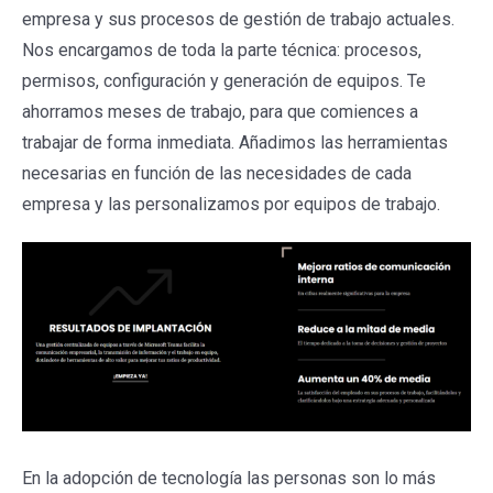
empresa y sus procesos de gestión de trabajo actuales.
Nos encargamos de toda la parte técnica: procesos,
permisos, configuración y generación de equipos. Te
ahorramos meses de trabajo, para que comiences a
trabajar de forma inmediata. Añadimos las herramientas
necesarias en función de las necesidades de cada
empresa y las personalizamos por equipos de trabajo.
En la adopción de tecnología las personas son lo más