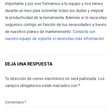
importante y por eso formamos a tu equipo y nos tienes
durante un mes para solventar todas tus dudas y mejorar
la productividad de la herramienta. Además si lo necesitas
seguimos contigo en función de tus necesidades a través
de nuestros planes de mantenimiento.
Contacta con
nuestro equipo de soporte si necesitas más información
.
DEJA UNA RESPUESTA
Tu dirección de correo electrónico no será publicada.
Los
campos obligatorios están marcados con
*
Comentario
*