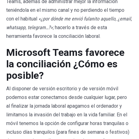
Teams, además de administrar mejor la información
teniéndola en el mismo canal y no perdiendo el tiempo
con el habitual
«¿por dónde me envió fulanito aquello, ¿email,
whatsapp, telegram…?»;
hacerlo a través de esta
herramienta favorece la conciliación laboral.
Microsoft Teams favorece
la conciliación ¿Cómo es
posible?
Al disponer de versión escritorio y de versión móvil
podemos estar conectamos desde cualquier lugar, pero
al finalizar la jornada laboral apagamos el ordenador y
limitamos la invasión del trabajo en la vida familiar. En el
móvil tenemos la opción de configurar horas tranquilas o
incluso días tranquilos (para fines de semana o festivos)