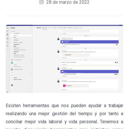
28 de marzo de 2022
Existen herramientas que nos pueden ayudar a trabajar
realizando una mejor gestión del tiempo y por tanto a
conciliar mejor vida laboral y vida personal. Tenemos a