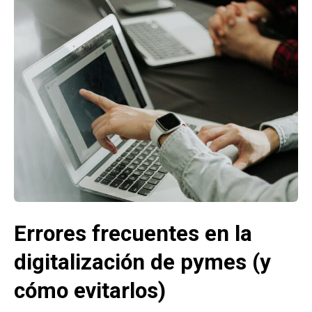
Errores frecuentes en la
digitalización de pymes (y
cómo evitarlos)