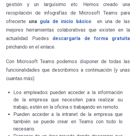
gestión y un larguísimo etc. Hemos creado una
recopilación de infografías de Microsoft Teams para
ofrecerte
una
guía de inicio básico
en una de las
mejores herramientas colaborativas que existen en la
actualidad. Puedes
descargarla de forma gratuita
pinchando en el enlace.
Con Microsoft Teams podemos disponer de todas las
funcionalidades que describimos a continuación (y unas
cuantas más):
Los empleados pueden acceder a la información
de la empresa que necesiten para realizar su
trabajo, estén en la oficina o trabajando en remoto.
Pueden acceder a la intranet de la empresa que
también se puede crear en Teams con todo lo
necesario.