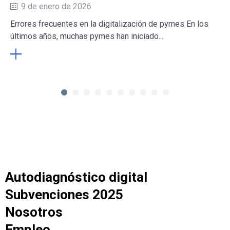
9 de enero de 2026
Errores frecuentes en la digitalización de pymes En los
últimos años, muchas pymes han iniciado...
Autodiagnóstico digital
Subvenciones 2025
Nosotros
Empleo