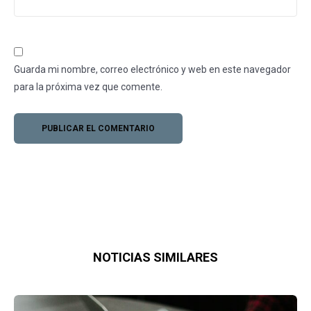
Guarda mi nombre, correo electrónico y web en este navegador
para la próxima vez que comente.
NOTICIAS SIMILARES