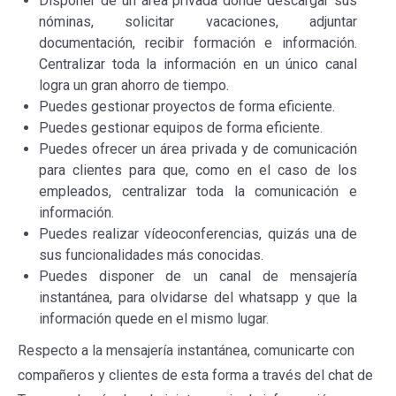
Disponer de un área privada donde descargar sus
nóminas, solicitar vacaciones, adjuntar
documentación, recibir formación e información.
Centralizar toda la información en un único canal
logra un gran ahorro de tiempo.
Puedes gestionar proyectos de forma eficiente.
Puedes gestionar equipos de forma eficiente.
Puedes ofrecer un área privada y de comunicación
para clientes para que, como en el caso de los
empleados, centralizar toda la comunicación e
información.
Puedes realizar vídeoconferencias, quizás una de
sus funcionalidades más conocidas.
Puedes disponer de un canal de mensajería
instantánea, para olvidarse del whatsapp y que la
información quede en el mismo lugar.
Respecto a la mensajería instantánea, comunicarte con
compañeros y clientes de esta forma a través del chat de