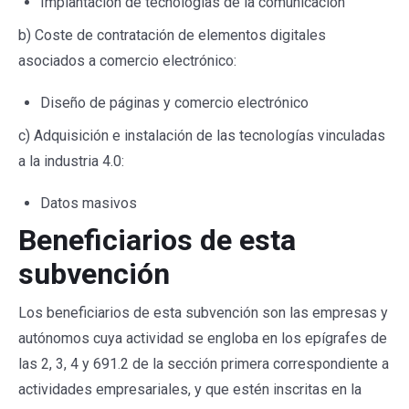
Implantación de tecnologías de la comunicación
b) Coste de contratación de elementos digitales
asociados a comercio electrónico:
Diseño de páginas y comercio electrónico
c) Adquisición e instalación de las tecnologías vinculadas
a la industria 4.0:
Datos masivos
Beneficiarios de esta
subvención
Los beneficiarios de esta subvención son las empresas y
autónomos cuya actividad se engloba en los epígrafes de
las 2, 3, 4 y 691.2 de la sección primera correspondiente a
actividades empresariales, y que estén inscritas en la