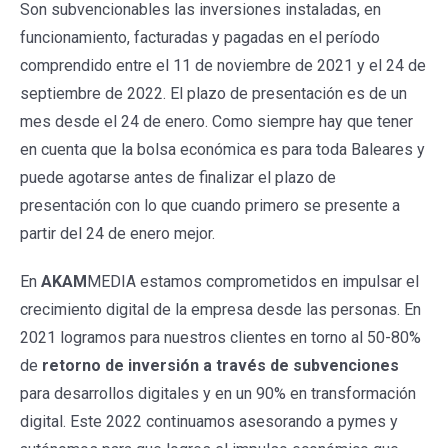
Son subvencionables las inversiones instaladas, en
funcionamiento, facturadas y pagadas en el período
comprendido entre el 11 de noviembre de 2021 y el 24 de
septiembre de 2022. El plazo de presentación es de un
mes desde el 24 de enero. Como siempre hay que tener
en cuenta que la bolsa económica es para toda Baleares y
puede agotarse antes de finalizar el plazo de
presentación con lo que cuando primero se presente a
partir del 24 de enero mejor.
En
AKAM
MEDIA estamos comprometidos en impulsar el
crecimiento digital de la empresa desde las personas. En
2021 logramos para nuestros clientes en torno al 50-80%
de
retorno de inversión a través de subvenciones
para desarrollos digitales y en un 90% en transformación
digital. Este 2022 continuamos asesorando a pymes y