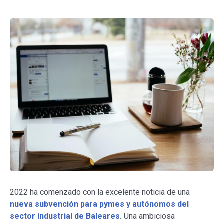
2022 ha comenzado con la excelente noticia de una
nueva subvención para pymes y autónomos del
sector industrial de Baleares
.
Una ambiciosa