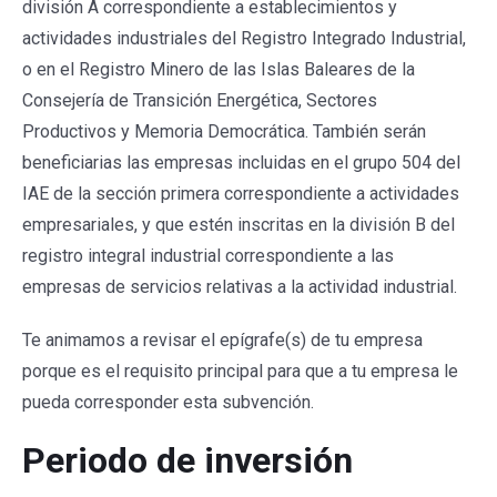
división A correspondiente a establecimientos y
actividades industriales del Registro Integrado Industrial,
o en el Registro Minero de las Islas Baleares de la
Consejería de Transición Energética, Sectores
Productivos y Memoria Democrática. También serán
beneficiarias las empresas incluidas en el grupo 504 del
IAE de la sección primera correspondiente a actividades
empresariales, y que estén inscritas en la división B del
registro integral industrial correspondiente a las
empresas de servicios relativas a la actividad industrial.
Te animamos a revisar el epígrafe(s) de tu empresa
porque es el requisito principal para que a tu empresa le
pueda corresponder esta subvención.
Periodo de inversión