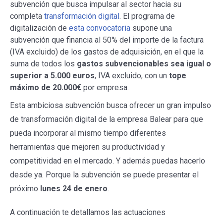
subvención que busca impulsar al sector hacia su
completa
transformación digital
. El programa de
digitalización de
esta convocatoria
supone una
subvención que financia al 50% del importe de la factura
(IVA excluido) de los gastos de adquisición, en el que la
suma de todos los
gastos subvencionables sea igual o
superior a 5.000 euros
, IVA excluido, con un
tope
máximo de 20.000€
por empresa.
Esta ambiciosa subvención busca ofrecer un gran impulso
de transformación digital de la empresa Balear para que
pueda incorporar al mismo tiempo diferentes
herramientas que mejoren su productividad y
competitividad en el mercado. Y además puedas hacerlo
desde ya. Porque la subvención se puede presentar el
próximo
lunes 24 de enero
.
A continuación te detallamos las actuaciones