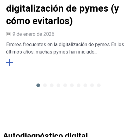
digitalización de pymes (y
cómo evitarlos)
9 de enero de 2026
Errores frecuentes en la digitalización de pymes En los
últimos años, muchas pymes han iniciado...
Autodiagnóstico digital