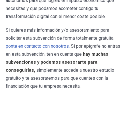
autónomos para que logres el impulso económico que
necesitas y que podamos acometer contigo tu
transformación digital con el menor coste posible.
Si quieres más información y/o asesoramiento para
solicitar esta subvención de forma totalmente gratuita
ponte en contacto con nosotros.
Si por epígrafe no entras
en esta subvención, ten en cuenta que
hay muchas
subvenciones y podemos asesorarte para
conseguirlas,
simplemente accede a nuestro estudio
gratuito y te asesoraremos para que cuentes con la
financiación que tu empresa necesita.