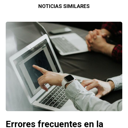
NOTICIAS SIMILARES
Errores frecuentes en la