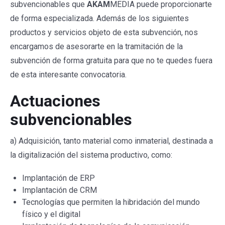
subvencionables que
AKAM
MEDIA puede proporcionarte
de forma especializada. Además de los siguientes
productos y servicios objeto de esta subvención, nos
encargamos de asesorarte en la tramitación de la
subvención de forma gratuita para que no te quedes fuera
de esta interesante convocatoria.
Actuaciones
subvencionables
a) Adquisición, tanto material como inmaterial, destinada a
la digitalización del sistema productivo, como:
Implantación de ERP
Implantación de CRM
Tecnologías que permiten la hibridación del mundo
físico y el digital