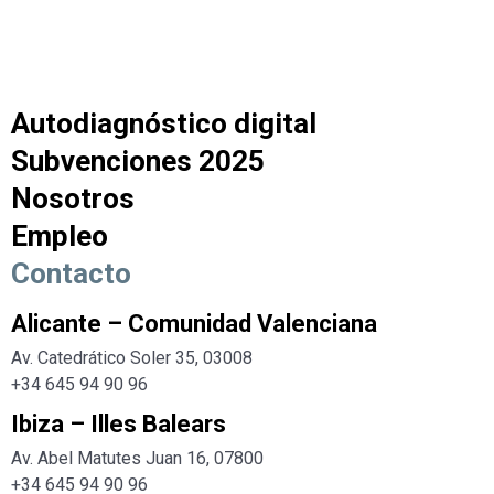
Autodiagnóstico digital
Subvenciones 2025
Nosotros
Empleo
Contacto
Alicante – Comunidad Valenciana
Av. Catedrático Soler 35, 03008
+34 645 94 90 96
Ibiza – Illes Balears
Av. Abel Matutes Juan 16, 07800
+34
645 94 90 96