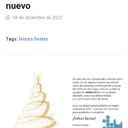
nuevo
18 de diciembre de 2022
Tags:
felices fiestas