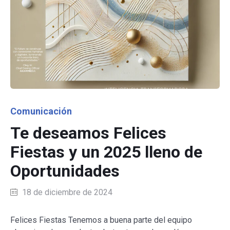
Category
Comunicación
Te deseamos Felices
Fiestas y un 2025 lleno de
Oportunidades
18 de diciembre de 2024
Felices Fiestas Tenemos a buena parte del equipo