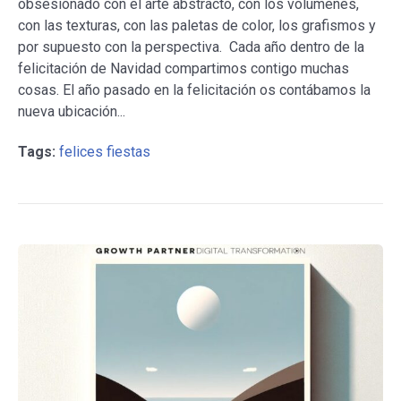
obsesionado con el arte abstracto, con los volúmenes,
con las texturas, con las paletas de color, los grafismos y
por supuesto con la perspectiva. Cada año dentro de la
felicitación de Navidad compartimos contigo muchas
cosas. El año pasado en la felicitación os contábamos la
nueva ubicación...
Tags:
felices fiestas