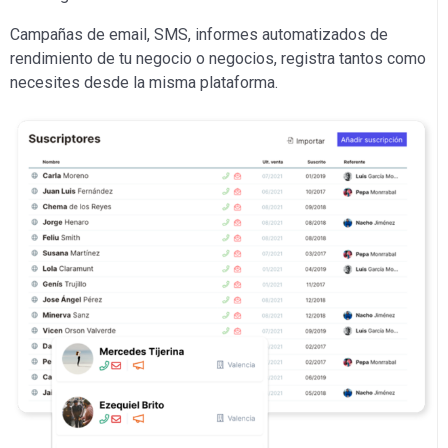
Campañas de email, SMS, informes automatizados de
rendimiento de tu negocio o negocios, registra tantos como
necesites desde la misma plataforma.