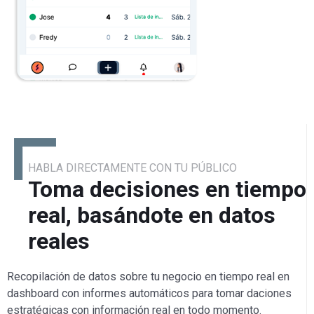
HABLA DIRECTAMENTE CON TU PÚBLICO
Toma decisiones en tiempo
real, basándote en datos
reales
Recopilación de datos sobre tu negocio en tiempo real en
dashboard con informes automáticos para tomar daciones
estratégicas con información real en todo momento.