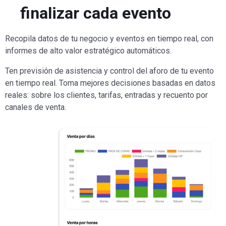
finalizar cada evento
Recopila datos de tu negocio y eventos en tiempo real, con
informes de alto valor estratégico automáticos.
Ten previsión de asistencia y control del aforo de tu evento
en tiempo real. Toma mejores decisiones basadas en datos
reales: sobre los clientes, tarifas, entradas y recuento por
canales de venta.