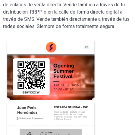
de enlaces de venta directa. Vende también a través de tu
distribución, RRPP o en la calle de forma directa digital a
través de SMS. Vende también directamente a través de tus
redes sociales. Siempre de forma totalmente segura