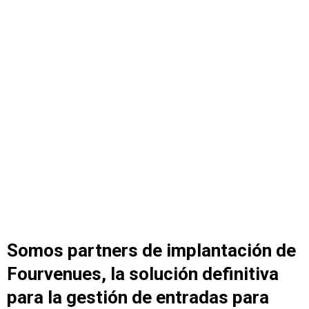
Somos partners de implantación de
Fourvenues, la solución definitiva
para la gestión de entradas para