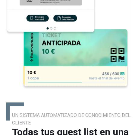
UN SISTEMA AUTOMATIZADO DE CONOCIMIENTO DEL
CLIENTE
Todas tus guest list en una