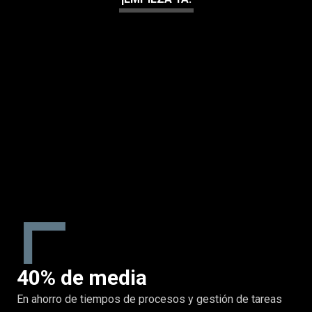
40% de media
En ahorro de tiempos de procesos y gestión de tareas