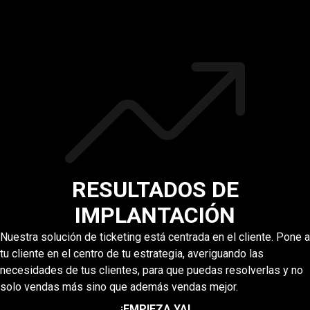
RESULTADOS DE
IMPLANTACIÓN
Nuestra solución de ticketing está centrada en el cliente. Pone a
tu cliente en el centro de tu estrategia, averiguando las
necesidades de tus clientes, para que puedas resolverlas y no
solo vendas más sino que además vendas mejor.
¡EMPIEZA YA!