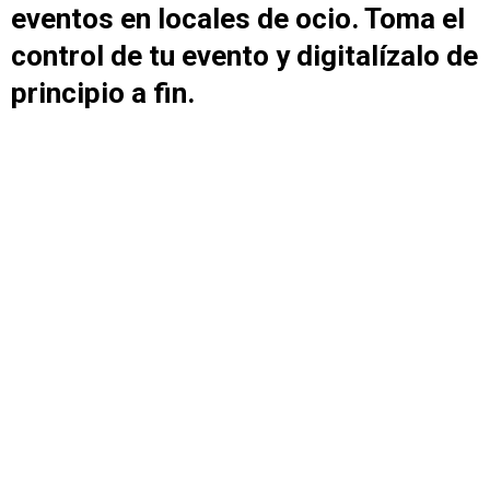
eventos en locales de ocio. Toma el
control de tu evento y digitalízalo de
principio a fin.