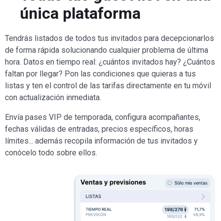
única plataforma
Tendrás listados de todos tus invitados para decepcionarlos
de forma rápida solucionando cualquier problema de última
hora. Datos en tiempo real: ¿cuántos invitados hay? ¿Cuántos
faltan por llegar? Pon las condiciones que quieras a tus
listas y ten el control de las tarifas directamente en tu móvil
con actualización inmediata.
Envía pases VIP de temporada, configura acompañantes,
fechas válidas de entradas, precios específicos, horas
límites... además recopila información de tus invitados y
conócelo todo sobre ellos.