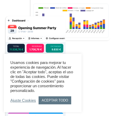
Usamos cookies para mejorar tu
experiencia de navegación. Al hacer
clic en "Aceptar todo", aceptas el uso
de todas las cookies. Puede visitar
"Configuración de cookies" para
proporcionar un consentimiento
personalizado.
Ajuste Cookies
ACEPTAR TODO