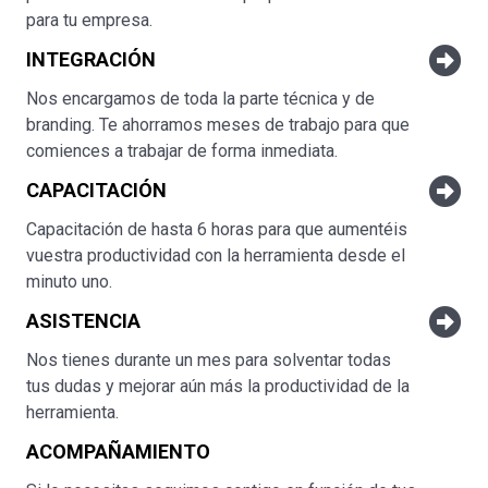
para tu empresa.
INTEGRACIÓN
Nos encargamos de toda la parte técnica y de
branding. Te ahorramos meses de trabajo para que
comiences a trabajar de forma inmediata.
CAPACITACIÓN
Capacitación de hasta 6 horas para que aumentéis
vuestra productividad con la herramienta desde el
minuto uno.
ASISTENCIA
Nos tienes durante un mes para solventar todas
tus dudas y mejorar aún más la productividad de la
herramienta.
ACOMPAÑAMIENTO